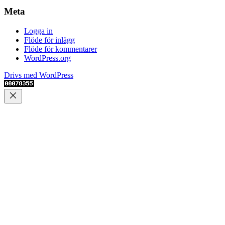
Meta
Logga in
Flöde för inlägg
Flöde för kommentarer
WordPress.org
Drivs med WordPress