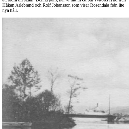
Håkan Arlebrand och Rolf Johansson som visar Rosendala från lite
nya håll.