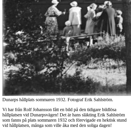
Dunarps hållplats sommaren 1932. Fotograf Erik Sahlström.
Vi har från Rolf Johansson fått en bild på den tidigare bildlösa
hållplatsen vid Dunarpsvägen! Det är hans släkting Erik Sahlström
som fanns på plats sommaren 1932 och förevigade en hektisk stund
vid hållplatsen, många som ville åka med den soliga dagen!